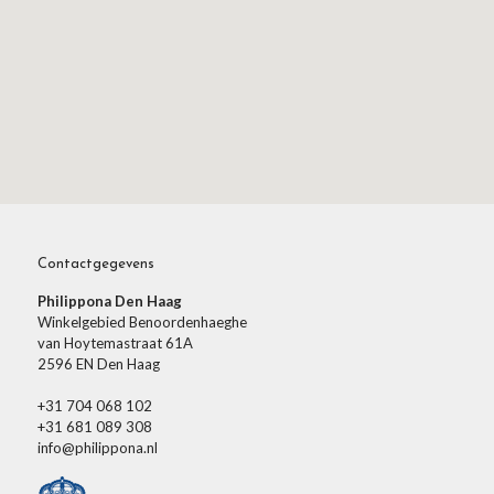
Contactgegevens
Philippona Den Haag
Winkelgebied Benoordenhaeghe
van Hoytemastraat 61A
2596 EN Den Haag
+31 704 068 102
+31 681 089 308
info@philippona.nl