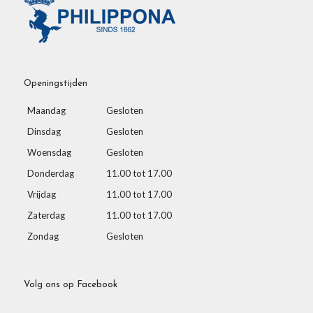
Openingstijden
Maandag
Gesloten
Dinsdag
Gesloten
Woensdag
Gesloten
Donderdag
11.00 tot 17.00
Vrijdag
11.00 tot 17.00
Zaterdag
11.00 tot 17.00
Zondag
Gesloten
Volg ons op Facebook