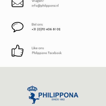
Vragen?
info@philippona.nl
Bel ons
+31 (0)70 406 81 02
Like ons
Philippona Facebook