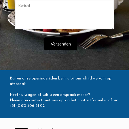
Buiten onze openingstijden bent u bij ons altijd welkom op
afspraak.
Heeft u vragen of wilt u een afspraak maken?
Neem dan contact met ons op via het contactformulier of via
+31 (0)70 406 81 02.