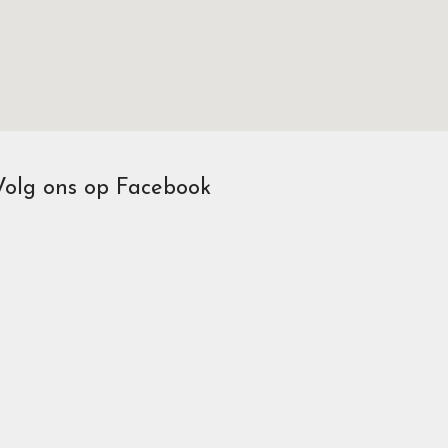
Volg ons op Facebook