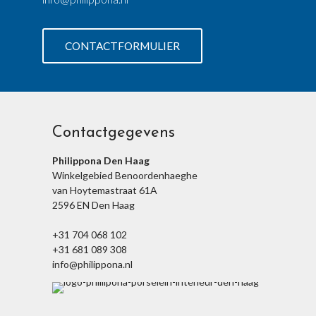
CONTACTFORMULIER
Contactgegevens
Philippona Den Haag
Winkelgebied Benoordenhaeghe
van Hoytemastraat 61A
2596 EN Den Haag
+31 704 068 102
+31 681 089 308
info@philippona.nl