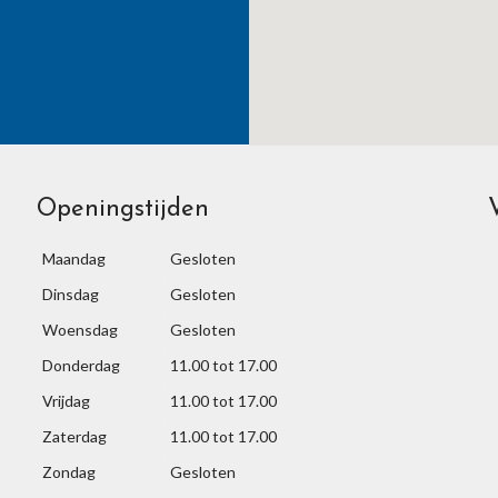
Openingstijden
Maandag
Gesloten
Dinsdag
Gesloten
Woensdag
Gesloten
Donderdag
11.00 tot 17.00
Vrijdag
11.00 tot 17.00
Zaterdag
11.00 tot 17.00
Zondag
Gesloten