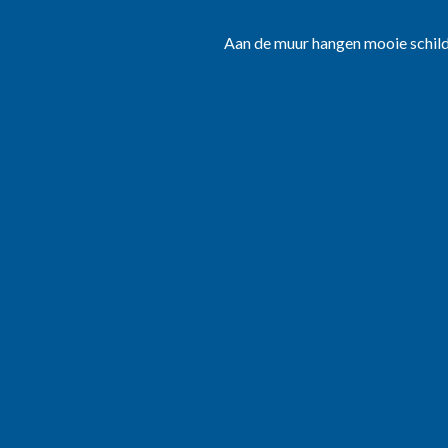
Aan de muur hangen mooie schilde