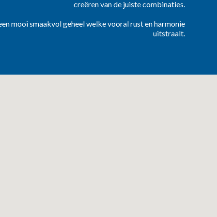
creëren van de juiste combinaties.
 een mooi smaakvol geheel welke vooral rust en harmonie
uitstraalt.