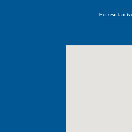
Het resultaat is